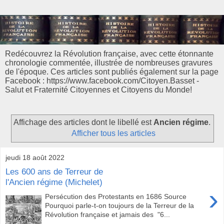
Redécouvrez la Révolution française, avec cette étonnante
chronologie commentée, illustrée de nombreuses gravures
de l'époque. Ces articles sont publiés également sur la page
Facebook : https://www.facebook.com/Citoyen.Basset -
Salut et Fraternité Citoyennes et Citoyens du Monde!
Affichage des articles dont le libellé est
Ancien régime
.
Afficher tous les articles
jeudi 18 août 2022
Les 600 ans de Terreur de
l'Ancien régime (Michelet)
›
Persécution des Protestants en 1686 Source
Pourquoi parle-t-on toujours de la Terreur de la
Révolution française et jamais des "6...