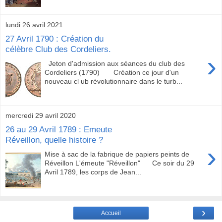
lundi 26 avril 2021
27 Avril 1790 : Création du
célèbre Club des Cordeliers.
›
Jeton d'admission aux séances du club des
Cordeliers (1790) Création ce jour d'un
nouveau cl ub révolutionnaire dans le turb...
mercredi 29 avril 2020
26 au 29 Avril 1789 : Emeute
Réveillon, quelle histoire ?
›
Mise à sac de la fabrique de papiers peints de
Réveillon L'émeute "Réveillon" Ce soir du 29
Avril 1789, les corps de Jean...
›
Accueil