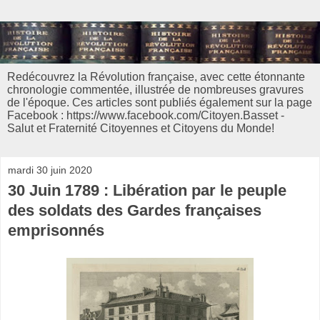
Redécouvrez la Révolution française, avec cette étonnante
chronologie commentée, illustrée de nombreuses gravures
de l'époque. Ces articles sont publiés également sur la page
Facebook : https://www.facebook.com/Citoyen.Basset -
Salut et Fraternité Citoyennes et Citoyens du Monde!
mardi 30 juin 2020
30 Juin 1789 : Libération par le peuple
des soldats des Gardes françaises
emprisonnés