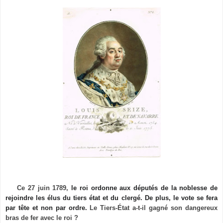
Ce 27 juin 1789,
le roi ordonne aux députés de la noblesse de
rejoindre les élus du tiers état et du clergé. De plus, le vote se fera
par tête et non par ordre.
Le Tiers-État a-t-il gagné son dangereux
bras de fer avec le roi ?