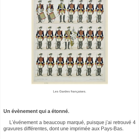
Les Gardes françaises.
Un évènement qui a étonné.
L'événement a beaucoup marqué, puisque j'ai retrouvé 4
gravures différentes, dont une imprimée aux Pays-Bas.