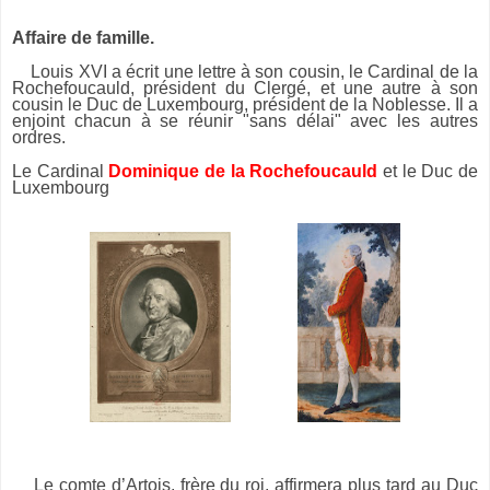
Affaire de famille.
Louis XVI a écrit une lettre à son cousin, le Cardinal de la
Rochefoucauld, président du Clergé, et une autre à son
cousin le Duc de Luxembourg, président de la Noblesse. Il a
enjoint chacun à se réunir "sans délai" avec les autres
ordres.
Le Cardinal
Dominique de la Rochefoucauld
et le Duc de
Luxembourg
Le comte d’Artois, frère du roi, affirmera plus tard au Duc