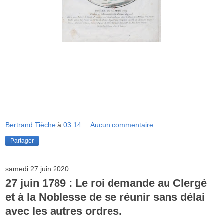
Bertrand Tièche
à
03:14
Aucun commentaire:
Partager
samedi 27 juin 2020
27 juin 1789 : Le roi demande au Clergé
et à la Noblesse de se réunir sans délai
avec les autres ordres.