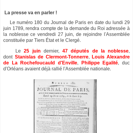
La presse va en parler !
Le numéro 180 du Journal de Paris en date du lundi 29
juin 1789, rendra compte de la demande du Roi adressée à
la noblesse ce vendredi 27 juin, de rejoindre l'Assemblée
constituée par Tiers État et le Clergé.
Le
25 juin
dernier,
47 députés de la noblesse
,
dont
Stanislas de Clermont-Tonnerre
,
Louis Alexandre
de La Rochefoucauld d'Enville
,
Philippe Egalité
, duc
d'Orléans avaient déjà rallié l'Assemblée nationale.