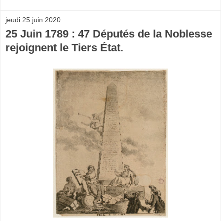
jeudi 25 juin 2020
25 Juin 1789 : 47 Députés de la Noblesse
rejoignent le Tiers État.