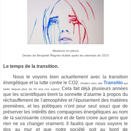
Marianne en pleurs
Dessin de Benjamin Régnier réalisé après les attentats de 2015
Le temps de la transition.
Nous le voyons bien actuellement avec la transition
énergétique et la lutte contre le CO2.
Transitio
(Visitez mon site
qui
Cela fait déjà plusieurs années
traite depuis plus de 20 ans ces sujets).
que les scientifiques tirent la sonnette d'alarme à propos du
réchauffement de l'atmosphère et l'épuisement des matières
premières, et les politiques n'ont pour seul souci que de
préserver les intérêts des compagnies énergétiques au nom
de la sacrosainte croissance et de faire croire aux gens que
rien ne va changer vraiment. Il faudra que nous soyons le
dos au mur et que notre société soit au bord de