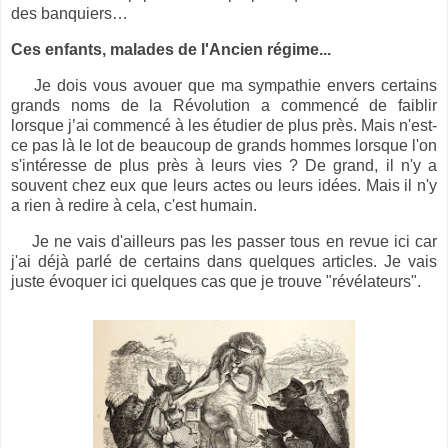
des banquiers…
Ces enfants, malades de l'Ancien régime...
Je dois vous avouer que ma sympathie envers certains
grands noms de la Révolution a commencé de faiblir
lorsque j’ai commencé à les étudier de plus près. Mais n'est-
ce pas là le lot de beaucoup de grands hommes lorsque l'on
s'intéresse de plus près à leurs vies ? De grand, il n'y a
souvent chez eux que leurs actes ou leurs idées. Mais il n'y
a rien à redire à cela, c'est humain.
Je ne vais d'ailleurs pas les passer tous en revue ici car
j'ai déjà parlé de certains dans quelques articles. Je vais
juste évoquer ici quelques cas que je trouve "révélateurs".