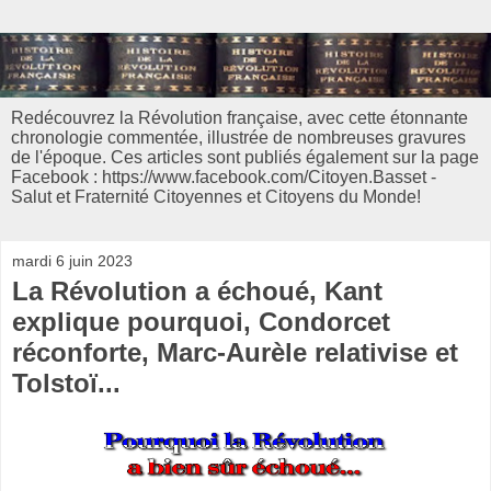
Redécouvrez la Révolution française, avec cette étonnante
chronologie commentée, illustrée de nombreuses gravures
de l'époque. Ces articles sont publiés également sur la page
Facebook : https://www.facebook.com/Citoyen.Basset -
Salut et Fraternité Citoyennes et Citoyens du Monde!
mardi 6 juin 2023
La Révolution a échoué, Kant
explique pourquoi, Condorcet
réconforte, Marc-Aurèle relativise et
Tolstoï...