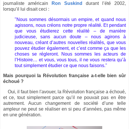
journaliste américain
Ron Suskind
durant l’été 2002,
lorsqu’il lui disait ceci :
"Nous sommes désormais un empire, et quand nous
agissons, nous créons notre propre réalité. Et pendant
que vous étudierez cette réalité – de manière
judicieuse, sans aucun doute – nous agirons à
nouveau, créant d’autres nouvelles réalités, que vous
pouvez étudier également, et c’est comme ça que les
choses se régleront. Nous sommes les acteurs de
l’Histoire… et vous, vous tous, il ne vous restera qu’à
tout simplement étudier ce que nous faisons."
Mais pourquoi la Révolution française a-t-elle bien sûr
échoué ?
Oui, il faut bien l'avouer, la Révolution française a échoué,
et ce, tout simplement parce qu’il ne pouvait pas en être
autrement. Aucun changement de société d’une telle
ampleur ne peut se réaliser en si peu d’années, pas même
en une génération.