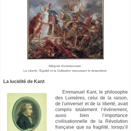
Allégorie révolutionnaire :
La Liberté, l'Egalité et la Civilisation repoussant le despotisme.
La lucidité de Kant
Emmanuel Kant, le philosophe
des Lumières, celui de la raison,
de l'universel et de la liberté, avait
compris totalement l’événement,
aussi bien l’importance
civilisationnelle de la Révolution
française que sa fragilité, lorsqu’il