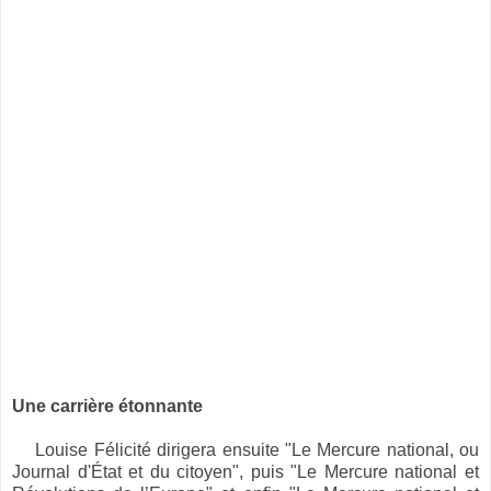
Une carrière étonnante
Louise Félicité
dirigera ensuite "Le Mercure national, ou
Journal d'État et du citoyen", puis "Le Mercure national et