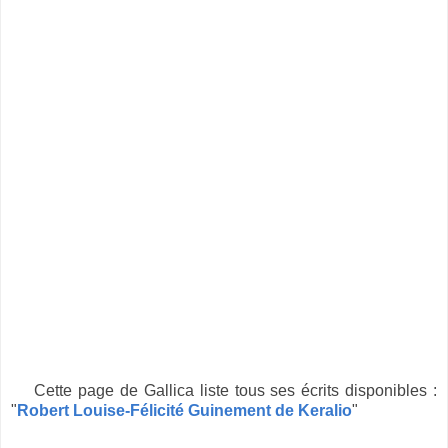
Cette page de Gallica liste tous ses écrits disponibles :
"
Robert Louise-Félicité Guinement de Keralio
"