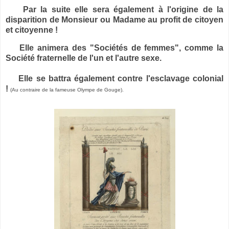
Par la suite elle sera également à l'origine de la
disparition de Monsieur ou Madame au profit de citoyen
et citoyenne !
Elle animera des "Sociétés de femmes", comme la
Société fraternelle de l'un et l'autre sexe.
Elle se battra également contre l'esclavage colonial
!
(Au contraire de la fameuse Olympe de Gouge).