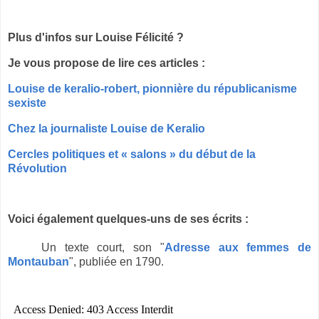
Plus d'infos sur Louise Félicité ?
Je vous propose de lire ces articles :
Louise de keralio-robert, pionnière du républicanisme
sexiste
Chez la journaliste Louise de Keralio
Cercles politiques et « salons » du début de la
Révolution
Voici également quelques-uns de ses écrits :
Un texte court, son "
Adresse aux femmes de
Montauban
", publiée en 1790.