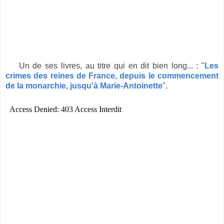
Un de ses livres, au titre qui en dit bien long... : "
Les
crimes des reines de France, depuis le commencement
de la monarchie, jusqu'à Marie-Antoinette
".