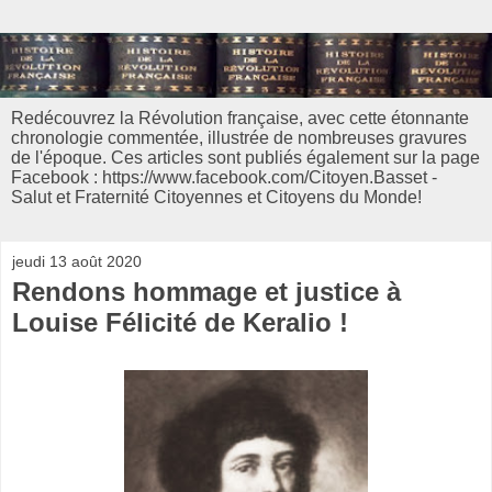
Redécouvrez la Révolution française, avec cette étonnante
chronologie commentée, illustrée de nombreuses gravures
de l'époque. Ces articles sont publiés également sur la page
Facebook : https://www.facebook.com/Citoyen.Basset -
Salut et Fraternité Citoyennes et Citoyens du Monde!
jeudi 13 août 2020
Rendons hommage et justice à
Louise Félicité de Keralio !