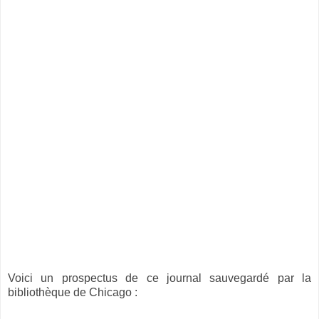
Voici un prospectus de ce journal sauvegardé par la
bibliothèque de Chicago :