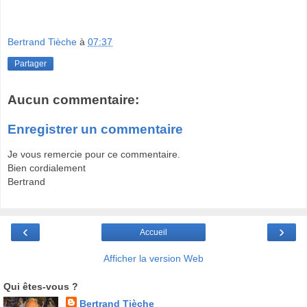
Bertrand Tièche
à
07:37
Partager
Aucun commentaire:
Enregistrer un commentaire
Je vous remercie pour ce commentaire.
Bien cordialement
Bertrand
‹
›
Accueil
Afficher la version Web
Qui êtes-vous ?
Bertrand Tièche