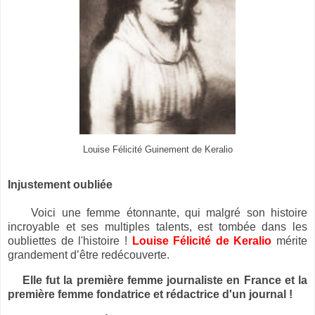
Louise Félicité Guinement de Keralio
Injustement oubliée
Voici une femme étonnante, qui malgré son histoire
incroyable et ses multiples talents, est tombée dans les
oubliettes de l'histoire !
Louise Félicité de Keralio
mérite
grandement d’être redécouverte.
Elle fut la première femme journaliste en France et la
première femme fondatrice et rédactrice d'un journal !