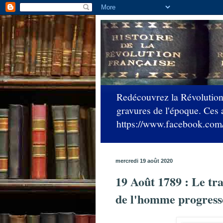
Redécouvrez la Révolution 
gravures de l'époque. Ces 
https://www.facebook.com/C
mercredi 19 août 2020
19 Août 1789 : Le tra
de l'homme progresse