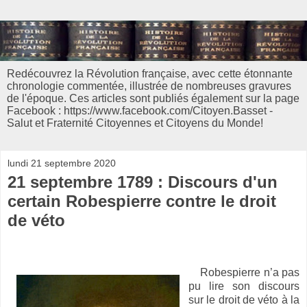
Redécouvrez la Révolution française, avec cette étonnante
chronologie commentée, illustrée de nombreuses gravures
de l'époque. Ces articles sont publiés également sur la page
Facebook : https://www.facebook.com/Citoyen.Basset -
Salut et Fraternité Citoyennes et Citoyens du Monde!
lundi 21 septembre 2020
21 septembre 1789 : Discours d'un
certain Robespierre contre le droit
de véto
Robespierre n’a pas
pu lire son discours
sur le droit de véto à la