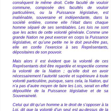
conséquent le même droit. Cette faculté de vouloir
commune, composée des facultés de vouloir
particulières, ou la Puissance législative, est
inaliénable, souveraine et indépendante, dans la
société entière, comme elle l’était dans chaque
homme séparé de ses semblables. Les lois ne sont
que les actes de cette volonté générale. Comme une
grande Nation ne peut exercer en corps la Puissance
législative, et qu’une petite ne le doit peut-être pas,
elle en confie l’exercice à ses Représentants,
dépositaires de son pouvoir.
Mais alors il est évident que la volonté de ces
Représentants doit être regardée et respectée comme
la volonté de la Nation ; qu’elle doit en avoir
nécessairement l’autorité sacrée et supérieure à toute
volonté particulière, puisque, sans cela, la Nation, qui
n’a pas d’autre moyen de faire les Lois, serait en effet
dépouillée de la Puissance législative et de sa
Souveraineté.
Celui qui dit qu’un homme a le droit de s’opposer à la
Loi, dit que la volonté d’un seul est au-dessus de la