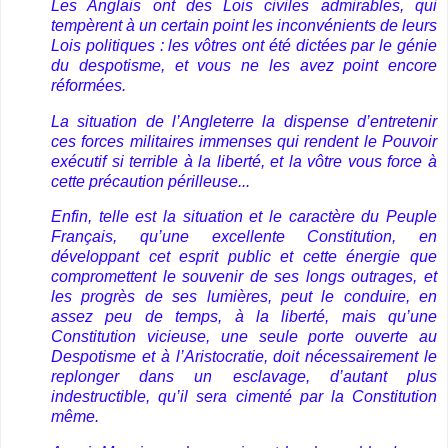
Les Anglais ont des Lois civiles admirables, qui
tempèrent à un certain point les inconvénients de leurs
Lois politiques : les vôtres ont été dictées par le génie
du despotisme, et vous ne les avez point encore
réformées.
La situation de l’Angleterre la dispense d’entretenir
ces forces militaires immenses qui rendent le Pouvoir
exécutif si terrible à la liberté, et la vôtre vous force à
cette précaution périlleuse...
Enfin, telle est la situation et le caractère du Peuple
Français, qu’une excellente Constitution, en
développant cet esprit public et cette énergie que
compromettent le souvenir de ses longs outrages, et
les progrès de ses lumières, peut le conduire, en
assez peu de temps, à la liberté, mais qu’une
Constitution vicieuse, une seule porte ouverte au
Despotisme et à l’Aristocratie, doit nécessairement le
replonger dans un esclavage, d’autant plus
indestructible, qu’il sera cimenté par la Constitution
même.