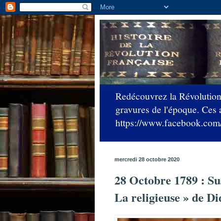
Redécouvrez la Révolution 
gravures de l'époque. Ces 
https://www.facebook.com/C
mercredi 28 octobre 2020
28 Octobre 1789 : Su
La religieuse » de D