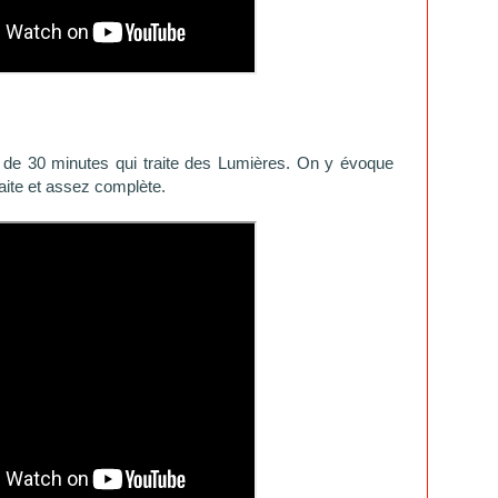
 de 30 minutes qui traite des Lumières. On y évoque
faite et assez complète.