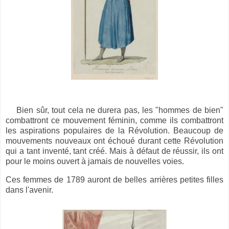
Bien sûr, tout cela ne durera pas, les "hommes de bien"
combattront ce mouvement féminin, comme ils combattront
les aspirations populaires de la Révolution. Beaucoup de
mouvements nouveaux ont échoué durant cette Révolution
qui a tant inventé, tant créé. Mais à défaut de réussir, ils ont
pour le moins ouvert à jamais de nouvelles voies.
Ces femmes de 1789 auront de belles arrières petites filles
dans l'avenir.