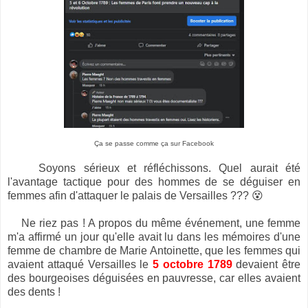
Ça se passe comme ça sur Facebook
Soyons sérieux et réfléchissons. Quel aurait été
l'avantage tactique pour des hommes de se déguiser en
femmes afin d'attaquer le palais de Versailles ??? 😵
Ne riez pas ! A propos du même événement, une femme
m'a affirmé un jour qu'elle avait lu dans les mémoires d'une
femme de chambre de Marie Antoinette, que les femmes qui
avaient attaqué Versailles le
5 octobre 1789
devaient être
des bourgeoises déguisées en pauvresse, car elles avaient
des dents !