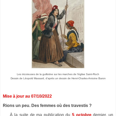
Les tricoteuses de la guillotine sur les marches de l'église Saint-Roch
Dessin de Léopold Massard, d'après un dessin de Henri-Charles-Antoine Baron
Mise à jour au 07/10/2022
Rions un peu.
Des femmes où des travestis ?
À la suite de ma publication du
5 octobre
dernier, un