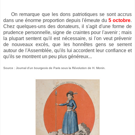
On remarque que les dons patriotiques se sont accrus
dans une énorme proportion depuis l'émeute du
5 octobre
.
Chez quelques-uns des donateurs, il s'agit d'une forme de
prudence personnelle, signe de craintes pour l'avenir ; mais
la plupart sentent qu'il est nécessaire, si l'on veut prévenir
de nouveaux excès, que les honnêtes gens se serrent
autour de l'Assemblée, qu'ils lui accordent leur confiance et
qu'ils se montrent un peu plus généreux...
Source :
Journal d'un bourgeois de Paris sous la Révolution de H. Monin.