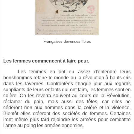
Françaises devenues libres
Les femmes commencent à faire peur.
Les femmes en ont eu assez d'entendre leurs
bonshommes refaire le monde ou la révolution à hauts cris
dans les tavernes. Confrontées chaque jour aux regards
suppliants de leurs enfants qui ont faim, les femmes sont en
colère. On les reverra souvent au cours de la Révolution,
réclamer du pain, mais aussi des têtes, car elles ne
céderont rien aux hommes dans la colère et la violence.
Bientôt elles créeront des sociétés de femmes. Certaines
iront même plus tard rejoindre les armées pour combattre
l'arme au poing les armées ennemies.