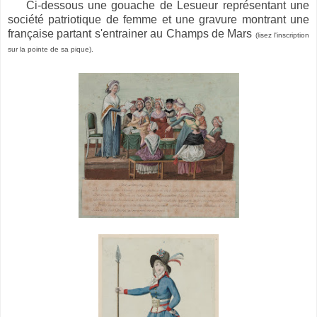
Ci-dessous une gouache de Lesueur représentant une
société patriotique de femme et une gravure montrant une
française partant s'entrainer au Champs de Mars
(lisez l'inscription
sur la pointe de sa pique).