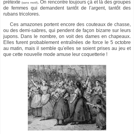
prétexte
. On rencontre
toujours çà et là des groupes
(sans motif)
de femmes qui demandent tantôt de l'argent, tantôt des
rubans tricolores.
Ces amazones portent encore des couteaux de chasse,
ou des demi-sabres, qui pendent de façon bizarre sur leurs
jupons. Dans le nombre, on voit des dames en chapeaux.
Elles furent probablement entraînées de force le 5 octobre
au matin, mais il semble qu'elles se soient prises au jeu et
que cette nouvelle mode amuse leur coquetterie !