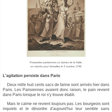
Poissardes parisiennes ou dames de la Halle,
en marche pour Versailles le 5 octobre 1789
L'agitation persiste dans Paris
Deux mille huit cents sacs de farine sont arrivés hier dans
Paris. Les Parisiennes avaient donc raison, le pain revient
dans Paris lorsque le roi s'y trouve établi.
Mais le calme ne revient toujours pas. Les bourgeois sont
inquiets et le désordre d'aujourd'hui leur semble sans