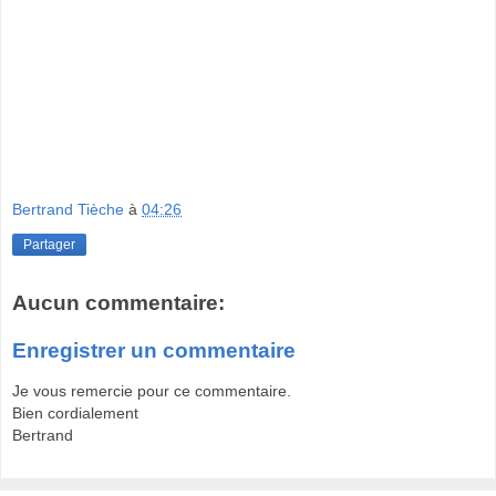
Bertrand Tièche
à
04:26
Partager
Aucun commentaire:
Enregistrer un commentaire
Je vous remercie pour ce commentaire.
Bien cordialement
Bertrand