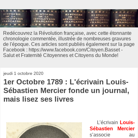
Redécouvrez la Révolution française, avec cette étonnante
chronologie commentée, illustrée de nombreuses gravures
de l'époque. Ces articles sont publiés également sur la page
Facebook : https://www.facebook.com/Citoyen.Basset -
Salut et Fraternité Citoyennes et Citoyens du Monde!
jeudi 1 octobre 2020
1er Octobre 1789 : L'écrivain Louis-
Sébastien Mercier fonde un journal,
mais lisez ses livres
L’écrivain
Louis-
Sébastien Mercier
s’associe au