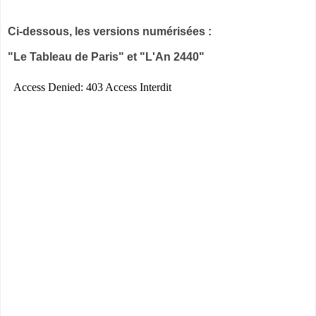
Ci-dessous, les versions numérisées :
"Le Tableau de Paris" et "L'An 2440"