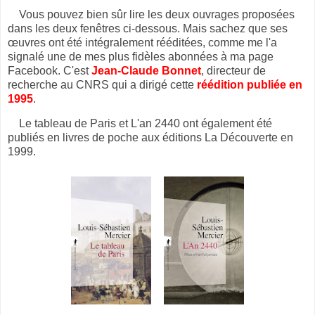
Vous pouvez bien sûr lire les deux ouvrages proposées
dans les deux fenêtres ci-dessous. Mais sachez que ses
œuvres ont été intégralement rééditées, comme me l'a
signalé une de mes plus fidèles abonnées à ma page
Facebook. C'est
Jean-Claude Bonnet
, directeur de
recherche au CNRS qui a dirigé cette
réédition publiée en
1995
.
Le tableau de Paris et L'an 2440 ont également été
publiés en livres de poche aux éditions La Découverte en
1999.