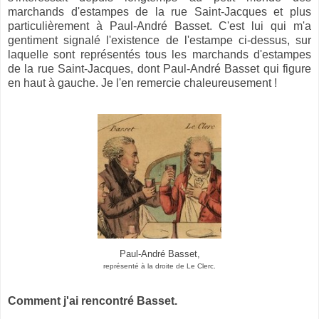
marchands d'estampes de la rue Saint-Jacques et plus
particulièrement à Paul-André Basset. C'est lui qui m'a
gentiment signalé l'existence de l'estampe ci-dessus, sur
laquelle sont représentés tous les marchands d'estampes
de la rue Saint-Jacques, dont Paul-André Basset qui figure
en haut à gauche. Je l'en remercie chaleureusement !
Paul-André Basset,
représenté à la droite de Le Clerc.
Comment j'ai rencontré Basset.