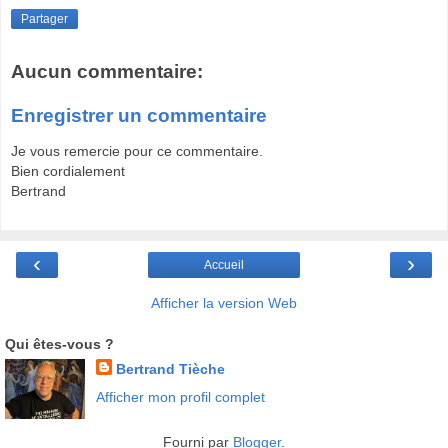
Partager
Aucun commentaire:
Enregistrer un commentaire
Je vous remercie pour ce commentaire.
Bien cordialement
Bertrand
‹
›
Accueil
Afficher la version Web
Qui êtes-vous ?
Bertrand Tièche
Afficher mon profil complet
Fourni par
Blogger
.