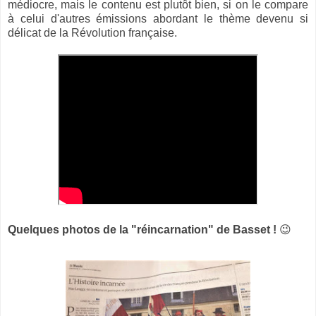
médiocre, mais le contenu est plutôt bien, si on le compare
à celui d'autres émissions abordant le thème devenu si
délicat de la Révolution française.
Quelques photos de la "réincarnation" de Basset !
😉