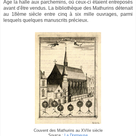
Âge la halle aux parchemins, où ceux-ci étaient entreposés
avant d'être vendus. La bibliothèque des Mathurins détenait
au 18ème siècle entre cinq à six mille ouvrages, parmi
lesquels quelques manuscrits précieux.
Couvent des Mathurins au XVIIe siècle
Source :
La Dormeuse