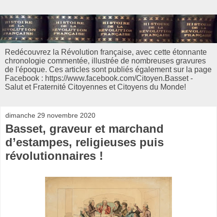
Redécouvrez la Révolution française, avec cette étonnante
chronologie commentée, illustrée de nombreuses gravures
de l'époque. Ces articles sont publiés également sur la page
Facebook : https://www.facebook.com/Citoyen.Basset -
Salut et Fraternité Citoyennes et Citoyens du Monde!
dimanche 29 novembre 2020
Basset, graveur et marchand
d’estampes, religieuses puis
révolutionnaires !