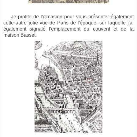
Je profite de l'occasion pour vous présenter également
cette autre jolie vue de Paris de l'époque, sur laquelle j'ai
également signalé l'emplacement du couvent et de la
maison Basset.