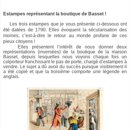
Estampes représentant la boutique de Basset !
Les trois estampes que je vous présente ci-dessous ont
été datées de 1790. Elles évoquent la sécularisation des
moines, c’est-à-dire le retour au monde profane de ces
pieux citoyens !
Elles présentent l’intérêt de nous donner deux
représentations (inversées) de la boutique de la maison
Basset, depuis lesquelles nous voyons chaque fois un
colporteur franchissant le pas de porte, chargé d’estampes à
vendre. Le sujet a dû avoir du succès puisque visiblement il
a été copié et que la troisième comporte une légende en
anglais.