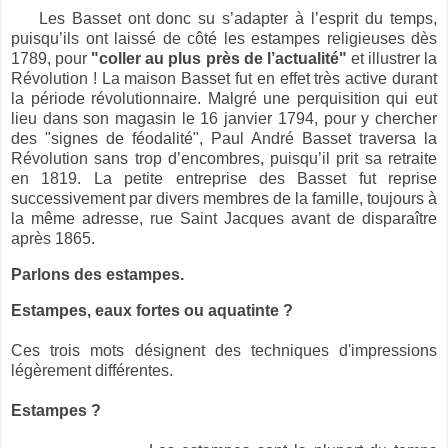
Les Basset ont donc su s’adapter à l’esprit du temps,
puisqu’ils ont laissé de côté les estampes religieuses dès
1789, pour
"coller au plus près de l’actualité"
et illustrer la
Révolution ! La maison Basset fut en effet très active durant
la période révolutionnaire. Malgré une perquisition qui eut
lieu dans son magasin le 16 janvier 1794, pour y chercher
des "signes de féodalité", Paul André Basset traversa la
Révolution sans trop d’encombres, puisqu’il prit sa retraite
en 1819. La petite entreprise des Basset fut reprise
successivement par divers membres de la famille, toujours à
la même adresse, rue Saint Jacques avant de disparaître
après 1865.
Parlons des estampes.
Estampes, eaux fortes ou aquatinte ?
Ces trois mots désignent des techniques d'impressions
légèrement différentes.
Estampes ?