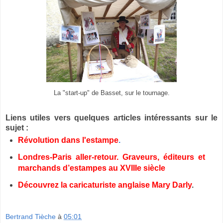
La "start-up" de Basset, sur le tournage.
Liens utiles vers quelques articles intéressants sur le
sujet :
Révolution dans l'estampe
.
Londres-Paris aller-retour. Graveurs, éditeurs et
marchands d’estampes au XVIIIe siècle
Découvrez la caricaturiste anglaise Mary Darly
.
Bertrand Tièche
à
05:01