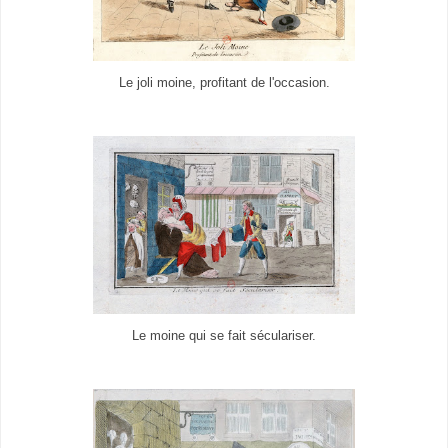
Le joli moine, profitant de l'occasion.
Le moine qui se fait séculariser.